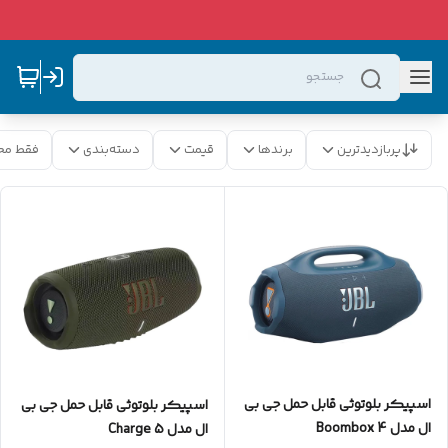
پربازدیدترین
برندها
قیمت
دسته‌بندی
فقط مح
اسپیکر بلوتوثی قابل حمل جی بی
اسپیکر بلوتوثی قابل حمل جی بی
ال مدل Boombox 4
ال مدل Charge 5