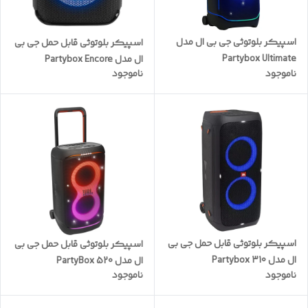
اسپیکر بلوتوثی جی بی ال مدل
اسپیکر بلوتوثی قابل حمل جی بی
Partybox Ultimate
ال مدل Partybox Encore
ناموجود
ناموجود
Essential
اسپیکر بلوتوثی قابل حمل جی بی
اسپیکر بلوتوثی قابل حمل جی بی
ال مدل Partybox 310
ال مدل PartyBox 520
ناموجود
ناموجود