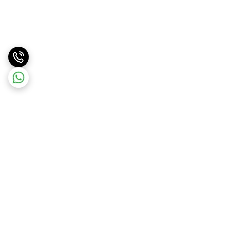
برگشت به بالا