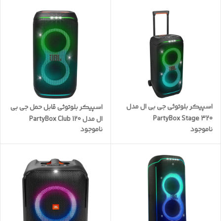
اسپیکر بلوتوثی جی بی ال مدل
اسپیکر بلوتوثی قابل حمل جی بی
PartyBox Stage 320
ال مدل PartyBox Club 120
ناموجود
ناموجود