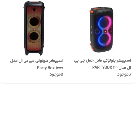
اسپیکر بلوتوثی قابل حمل جی بی
اسپیکر بلوتوثی جی بی ال مدل
ال مدل PARTYBOX 110
Party Box 1000
ناموجود
ناموجود