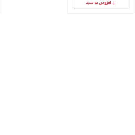
افزودن به سبد