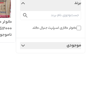
برند
کولر گازی اسپلیت جنرال گلد
ناموجو
واردکن
موجودی