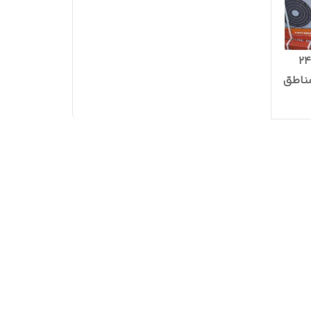
 گلد ۲۴۰۰۰
وص مناطق