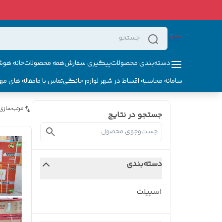
دسته‌بندی محصولات
پیگیری سفارش
همه محصولات
خانه هوش
سامانه محاسبه اقساط در شهر لوازم خانگی
تماس با ما
مقاله های مه
مرتب‌سازی
جستجو در نتایج
دسته‌بندی
اسپیلت